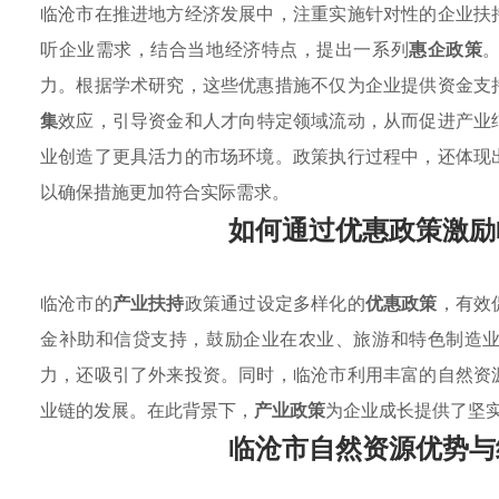
临沧市在推进地方经济发展中，注重实施针对性的企业扶
听企业需求，结合当地经济特点，提出一系列
惠企政策
力。根据学术研究，这些优惠措施不仅为企业提供资金支
集
效应，引导资金和人才向特定领域流动，从而促进产业
业创造了更具活力的市场环境。政策执行过程中，还体现
以确保措施更加符合实际需求。
如何通过优惠政策激励
临沧市的
产业扶持
政策通过设定多样化的
优惠政策
，有效
金补助和信贷支持，鼓励企业在农业、旅游和特色制造
力，还吸引了外来投资。同时，临沧市利用丰富的自然资
业链的发展。在此背景下，
产业政策
为企业成长提供了坚
临沧市自然资源优势与