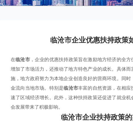
临沧市企业优惠扶持政策
在
临沧市
，企业的优惠扶持政策旨在激励地方经济的全方
增加了市场活力，还推动了地方特色产业的成长。具体而
施，地方政府努力为本地企业创造良好的营商环境。同时
金流向当地市场。特别是
临沧市
丰富的自然资源，在相应
速了区域经济增长。此外，这种扶持政策还促进了就业机
会发展带来了积极影响。
临沧市企业扶持政策的