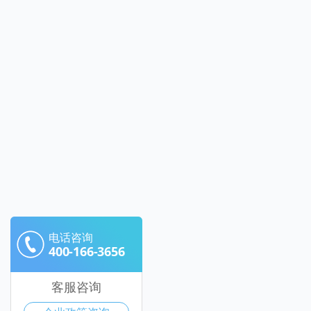
电话咨询
400-166-3656
客服咨询