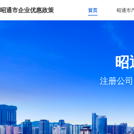
昭通市企业优惠政策
首页
昭通市
昭
注册公司