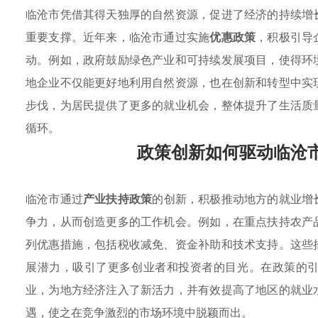
临沧市凭借其得天独厚的自然资源，促进了经济的持续增
重要支撑。近年来，临沧市通过实施
优惠政策
，积极引导
动。例如，政府鼓励绿色产业和可持续发展项目，使得环
地企业不仅能更好地利用自然资源，也在创新和转型中实
步伐，为居民提供了更多的就业机会，整体提升了生活质
循环。
政策创新如何驱动临沧
临沧市通过
产业扶持政策
的创新，积极推动地方的就业增
争力，从而创造更多的工作机会。例如，在重点扶持农产
列优惠措施，包括税收减免、资金补助和技术支持。这些
展潜力，吸引了更多创业者和投资者的目光。在政策的
业，为地方经济注入了新活力，并有效提高了地区的就业
遇，使之在竞争激烈的市场环境中脱颖而出。