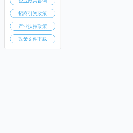
企业政策咨询
招商引资政策
产业扶持政策
政策文件下载