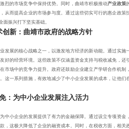
在激烈的市场竞争中保持优势。同时，曲靖市积极推动
产业政策
处，从而提高企业的市场参与度。通过这些切实可行的惠企政策
全面振兴打下坚实基础。
术创新：曲靖市政府的战略方针
企业发展的核心战略之一，以激发地方经济的新动能。通过实施
加友好的经营环境。这些政策不仅涵盖资金支持与税收减免，还
其在市场中的竞争力提升。政府还鼓励企业建立产学研合作机制
级。这一系列措施，有效地减少了中小企业发展的成本，让他们
免：为中小企业发展注入活力
，为中小企业的发展提供了有力的金融保障。通过设立专项资金
贷款，这极大降低了企业的融资成本。同时，在税收方面，相关