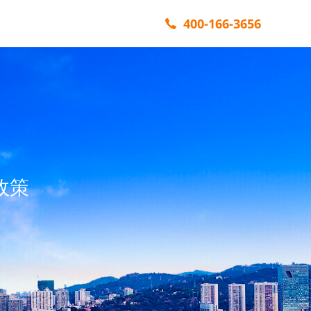
400-166-3656
政策