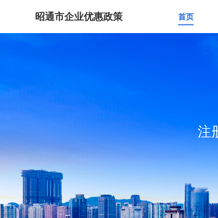
昭通市企业优惠政策
首页
注