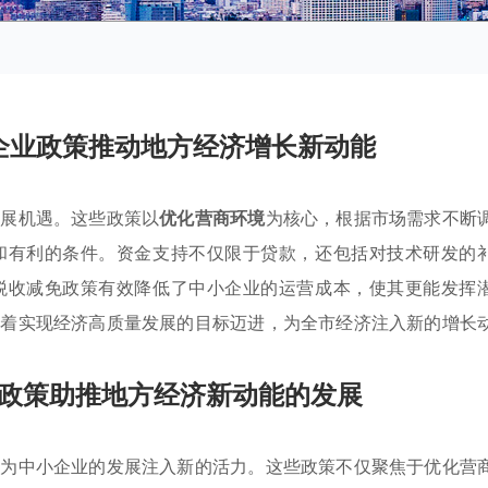
企业政策推动地方经济增长新动能
发展机遇。这些政策以
优化营商环境
为核心，根据市场需求不断
和有利的条件。资金支持不仅限于贷款，还包括对技术研发的
税收减免政策有效降低了中小企业的运营成本，使其更能发挥
朝着实现经济高质量发展的目标迈进，为全市经济注入新的增长
政策助推地方经济新动能的发展
在为中小企业的发展注入新的活力。这些政策不仅聚焦于优化营