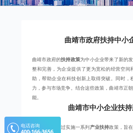
曲靖市政府扶持中小
曲靖市政府的
扶持政策
为中小企业带来了新的
整和完善，为企业提供了更为宽松的经营空间
助，帮助企业在科技创新上取得突破。同时，
力，参与市场竞争。结合这些政策，曲靖市正
能。
曲靖市中小企业扶持
电话咨询
曲靖市政府通过实施一系列
产业扶持
政策，旨
400-166-3656