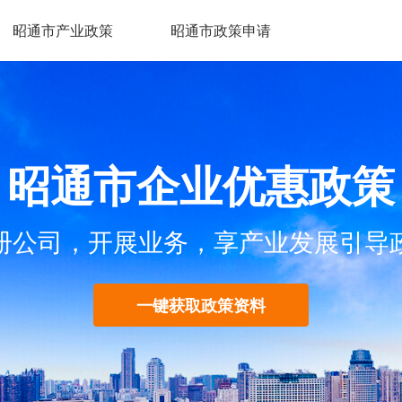
昭通市产业政策
昭通市政策申请
昭通市企业优惠政策
册公司，开展业务，享产业发展引导
一键获取政策资料