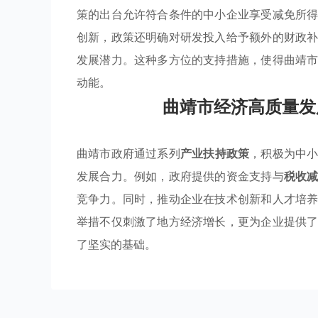
策的出台允许符合条件的中小企业享受减免所
创新，政策还明确对研发投入给予额外的财政
发展潜力。这种多方位的支持措施，使得曲靖
动能。
曲靖市经济高质量发
曲靖市政府通过系列
产业扶持政策
，积极为中
发展合力。例如，政府提供的资金支持与
税收
竞争力。同时，推动企业在技术创新和人才培
举措不仅刺激了地方经济增长，更为企业提供
了坚实的基础。