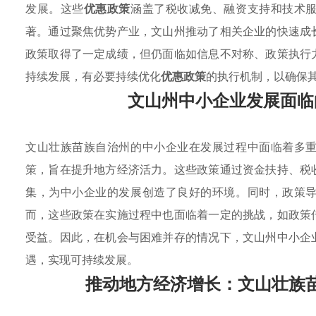
发展。这些
优惠政策
涵盖了税收减免、融资支持和技术
著。通过聚焦优势产业，文山州推动了相关企业的快速成
政策取得了一定成绩，但仍面临如信息不对称、政策执行
持续发展，有必要持续优化
优惠政策
的执行机制，以确保
文山州中小企业发展面临
文山壮族苗族自治州的中小企业在发展过程中面临着多
策，旨在提升地方经济活力。这些政策通过资金扶持、税
集，为中小企业的发展创造了良好的环境。同时，政策
而，这些政策在实施过程中也面临着一定的挑战，如政策
受益。因此，在机会与困难并存的情况下，文山州中小企
遇，实现可持续发展。
推动地方经济增长：文山壮族