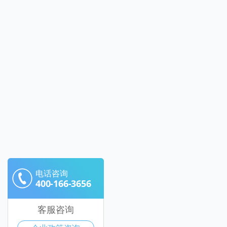
电话咨询
400-166-3656
客服咨询