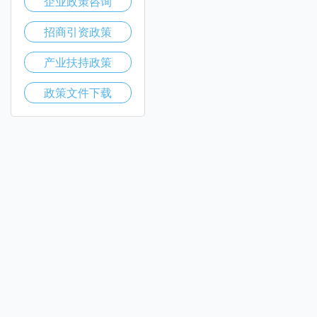
企业政策咨询
招商引资政策
产业扶持政策
政策文件下载