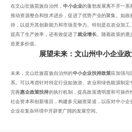
在文山壮族苗族自治州，
中小企业
的蓬勃发展离不开一系
推动资源整合和技术进步，促进了优势产业的聚集。如政
持，以提升其创新能力和市场竞争力。特别是在农业加工
提高了生产效率，还有效促进了
就业增长
。随着政策的逐
造更多价值。
展望未来：文山州中小企业政
未来，文山壮族苗族自治州的
中小企业扶持政策
应加强与
系。可以考虑针对特定行业如旅游、农业和绿色能源制定
完善
惠企政策扶持
的执行机制，提高政策透明度和可操作
社会资本和创新项目，构建多元融资渠道，以应对中小企
企业在复杂环境中开辟更广阔的发展空间。