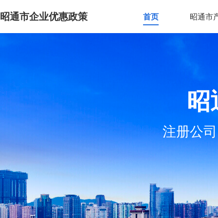
昭通市企业优惠政策
首页
昭通市
昭
注册公司