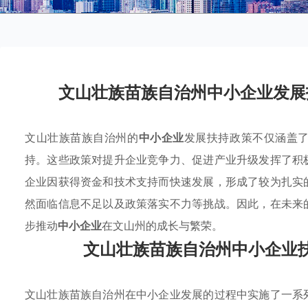
文山壮族苗族自治州中小企业发展
文山壮族苗族自治州的
中小企业
发展扶持政策不仅涵盖
持。这些政策对提升企业竞争力、促进产业升级发挥了积
企业因获得资金和技术支持而快速发展，形成了较为扎实
然面临信息不足以及政策落实不力等挑战。因此，在未来
步推动
中小企业
在文山州的成长与繁荣。
文山壮族苗族自治州中小企业
文山壮族苗族自治州在中小企业发展的过程中实施了一系